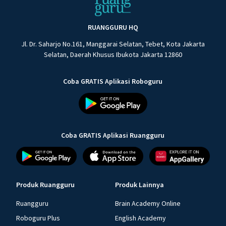
RUANGGURU HQ
Jl. Dr. Saharjo No.161, Manggarai Selatan, Tebet, Kota Jakarta
Selatan, Daerah Khusus Ibukota Jakarta 12860
Coba GRATIS Aplikasi Roboguru
Coba GRATIS Aplikasi Ruangguru
Produk Ruangguru
Produk Lainnya
Ruangguru
Brain Academy Online
Roboguru Plus
English Academy