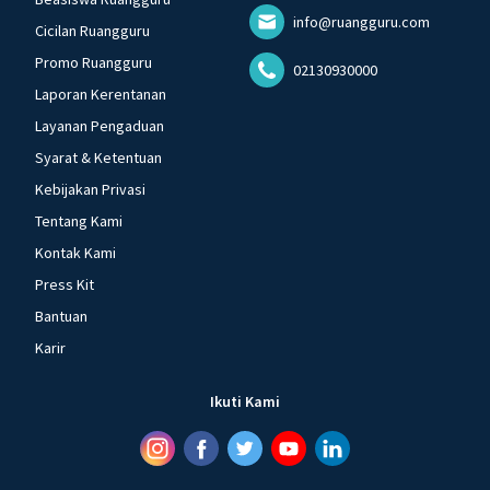
info@ruangguru.com
Cicilan Ruangguru
Promo Ruangguru
02130930000
Laporan Kerentanan
Layanan Pengaduan
Syarat & Ketentuan
Kebijakan Privasi
Tentang Kami
Kontak Kami
Press Kit
Bantuan
Karir
Ikuti Kami