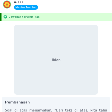
A. Lee
Master Teacher
Jawaban terverifikasi
Iklan
Pembahasan
Soal di atas menanyakan, "Dari teks di atas, kita tahu