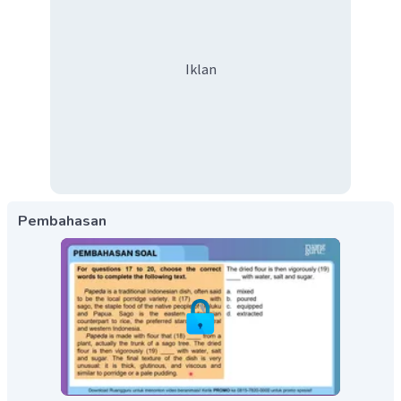
Iklan
Pembahasan