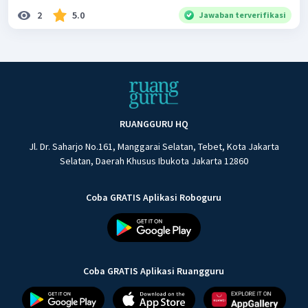
2
5.0
Jawaban terverifikasi
RUANGGURU HQ
Jl. Dr. Saharjo No.161, Manggarai Selatan, Tebet, Kota Jakarta
Selatan, Daerah Khusus Ibukota Jakarta 12860
Coba GRATIS Aplikasi Roboguru
Coba GRATIS Aplikasi Ruangguru