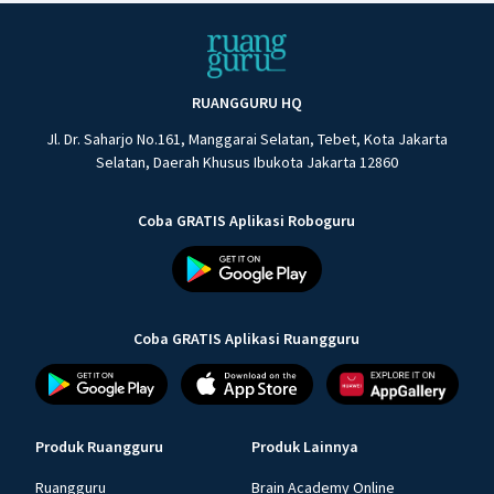
RUANGGURU HQ
Jl. Dr. Saharjo No.161, Manggarai Selatan, Tebet, Kota Jakarta
Selatan, Daerah Khusus Ibukota Jakarta 12860
Coba GRATIS Aplikasi Roboguru
Coba GRATIS Aplikasi Ruangguru
Produk Ruangguru
Produk Lainnya
Ruangguru
Brain Academy Online