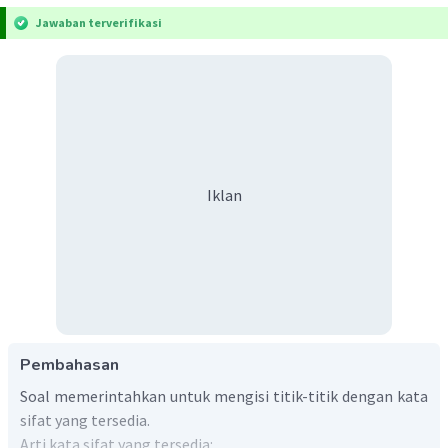
Jawaban terverifikasi
Iklan
Pembahasan
Soal memerintahkan untuk mengisi titik-titik dengan kata
sifat yang tersedia.
Arti kata sifat yang tersedia: