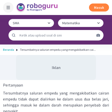
Masuk
Beranda
Tersumbatnya saluran empedu yang mengakibatkan cai...
Iklan
Pertanyaan
Tersumbatnya saluran empedu yang mengakibatkan cairan
empedu tidak dapat dialirkan ke dalam usus dua belas jari,
sehingga masuk ke dalam darah merupakan penyebab dari
penyakit ...