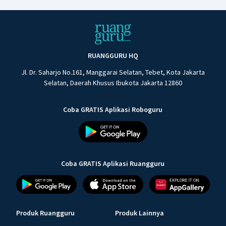
RUANGGURU HQ
Jl. Dr. Saharjo No.161, Manggarai Selatan, Tebet, Kota Jakarta
Selatan, Daerah Khusus Ibukota Jakarta 12860
Coba GRATIS Aplikasi Roboguru
Coba GRATIS Aplikasi Ruangguru
Produk Ruangguru
Produk Lainnya