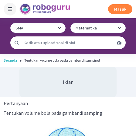
Masuk
Beranda
Tentukan volume bola pada gambar di samping!
Iklan
Pertanyaan
Tentukan volume bola pada gambar di samping!