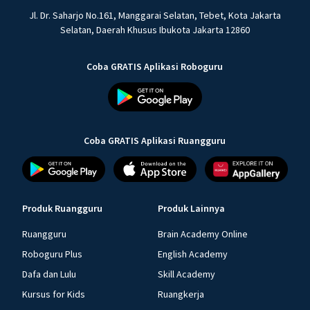
Jl. Dr. Saharjo No.161, Manggarai Selatan, Tebet, Kota Jakarta
Selatan, Daerah Khusus Ibukota Jakarta 12860
Coba GRATIS Aplikasi Roboguru
Coba GRATIS Aplikasi Ruangguru
Produk Ruangguru
Produk Lainnya
Ruangguru
Brain Academy Online
Roboguru Plus
English Academy
Dafa dan Lulu
Skill Academy
Kursus for Kids
Ruangkerja