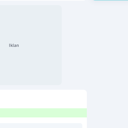
Iklan