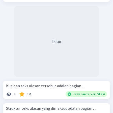
Iklan
Kutipan teks ulasan tersebut adalah bagian ....
3
5.0
Jawaban terverifikasi
Struktur teks ulasan yang dimaksud adalah bagian ....