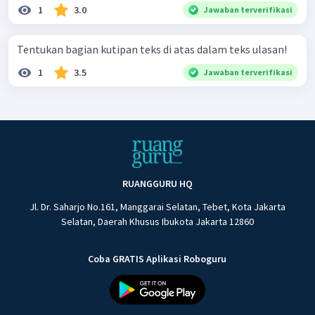
1
3.0
Jawaban terverifikasi
Tentukan bagian kutipan teks di atas dalam teks ulasan!
1
3.5
Jawaban terverifikasi
RUANGGURU HQ
Jl. Dr. Saharjo No.161, Manggarai Selatan, Tebet, Kota Jakarta
Selatan, Daerah Khusus Ibukota Jakarta 12860
Coba GRATIS Aplikasi Roboguru