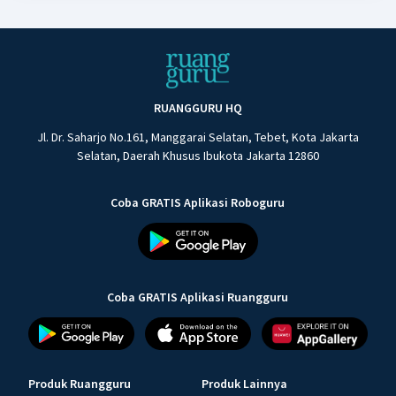
RUANGGURU HQ
Jl. Dr. Saharjo No.161, Manggarai Selatan, Tebet, Kota Jakarta
Selatan, Daerah Khusus Ibukota Jakarta 12860
Coba GRATIS Aplikasi Roboguru
Coba GRATIS Aplikasi Ruangguru
Produk Ruangguru
Produk Lainnya