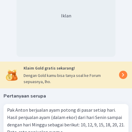
Iklan
Klaim Gold gratis sekarang!
Dengan Gold kamu bisa tanya soal ke Forum
sepuasnya, lho.
Pertanyaan serupa
Pak Anton berjualan ayam potong di pasar setiap hari.
Hasil penjualan ayam (dalam ekor) dari hari Senin sampai
dengan hari Minggu sebagai berikut: 10, 12, 9, 15, 18, 20, 21.
Rata-rata penjualan ayam s...