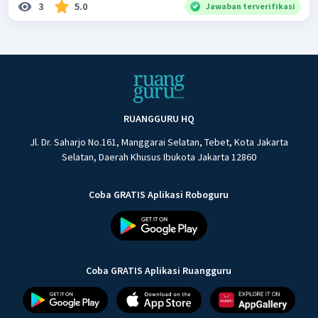
3
5.0
Jawaban terverifikasi
RUANGGURU HQ
Jl. Dr. Saharjo No.161, Manggarai Selatan, Tebet, Kota Jakarta
Selatan, Daerah Khusus Ibukota Jakarta 12860
Coba GRATIS Aplikasi Roboguru
Coba GRATIS Aplikasi Ruangguru