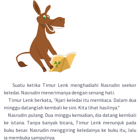
Suatu ketika Timur Lenk menghadiahi Nasrudin seekor
keledai. Nasrudin menerimanya dengan senang hati.
Timur Lenk berkata, "Ajari keledai itu membaca. Dalam dua
minggu datanglah kembali ke sini. Kita lihat hasilnya."
Nasrudin pulang. Dua minggu kemudian, dia datang kembali
ke istana. Tanpa banyak bicara, Timur Lenk menunjuk pada
buku besar. Nasrudin menggiring keledainya ke buku itu, lalu
ia membuka sampulnya.