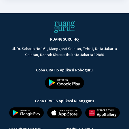
RUANGGURU HQ
Jl. Dr. Saharjo No.161, Manggarai Selatan, Tebet, Kota Jakarta
Selatan, Daerah Khusus Ibukota Jakarta 12860
Coba GRATIS Aplikasi Roboguru
Coba GRATIS Aplikasi Ruangguru