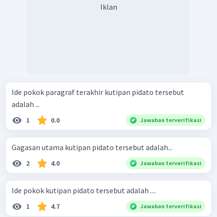
Iklan
Ide pokok paragraf terakhir kutipan pidato tersebut
adalah ...
1
0.0
Jawaban terverifikasi
Gagasan utama kutipan pidato tersebut adalah...
2
4.0
Jawaban terverifikasi
Ide pokok kutipan pidato tersebut adalah ....
1
4.7
Jawaban terverifikasi