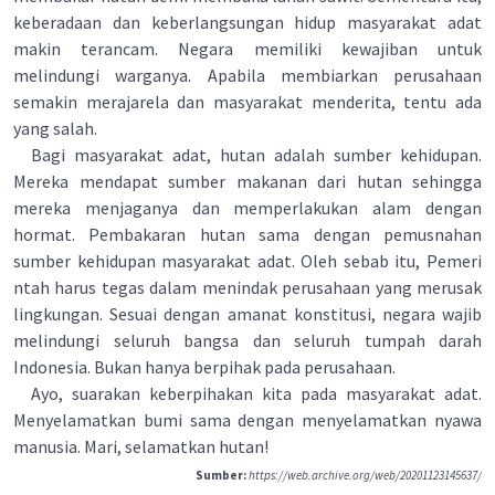
keberadaan dan keberlangsungan hidup masyarakat adat
makin terancam. Negara memiliki kewajiban untuk
melindungi warganya. Apabila membiarkan perusahaan
semakin merajarela dan masyarakat menderita, tentu ada
yang salah.
Bagi masyarakat adat, hutan adalah sumber kehidupan.
Mereka mendapat sumber makanan dari hutan sehingga
mereka menjaganya dan memperlakukan alam dengan
hormat. Pembakaran hutan sama dengan pemusnahan
sumber kehidupan masyarakat adat. Oleh sebab itu, Pemeri
ntah harus tegas dalam menindak perusahaan yang merusak
lingkungan. Sesuai dengan amanat konstitusi, negara wajib
melindungi seluruh bangsa dan seluruh tumpah darah
Indonesia. Bukan hanya berpihak pada perusahaan.
Ayo, suarakan keberpihakan kita pada masyarakat adat.
Menyelamatkan bumi sama dengan menyelamatkan nyawa
manusia. Mari, selamatkan hutan!
Sumber:
https://web.archive.org/web/20201123145637/