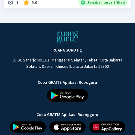
1
5.0
Jawaban terverifikasi
RUANGGURU HQ
Jl. Dr. Saharjo No.161, Manggarai Selatan, Tebet, Kota Jakarta
Selatan, Daerah Khusus Ibukota Jakarta 12860
Coba GRATIS Aplikasi Roboguru
Coba GRATIS Aplikasi Ruangguru