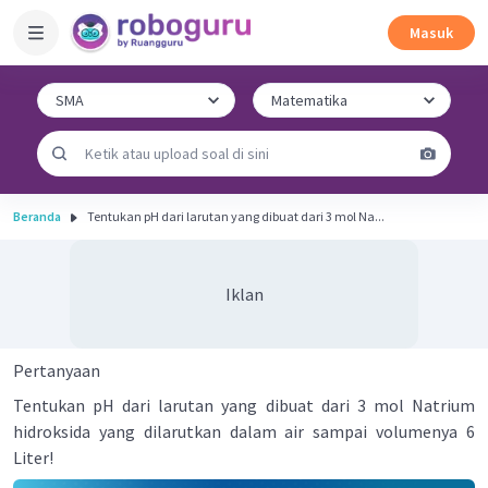
Masuk
Beranda
Tentukan pH dari larutan yang dibuat dari 3 mol Na...
Iklan
Pertanyaan
Tentukan pH dari larutan yang dibuat dari 3 mol Natrium
hidroksida yang dilarutkan dalam air sampai volumenya 6
Liter!