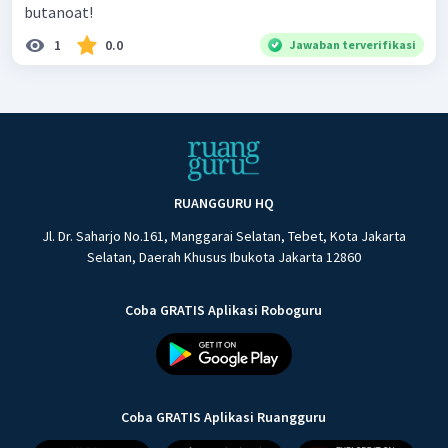
butanoat!
1
0.0
Jawaban terverifikasi
RUANGGURU HQ
Jl. Dr. Saharjo No.161, Manggarai Selatan, Tebet, Kota Jakarta
Selatan, Daerah Khusus Ibukota Jakarta 12860
Coba GRATIS Aplikasi Roboguru
Coba GRATIS Aplikasi Ruangguru