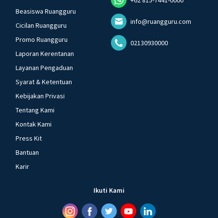
Beasiswa Ruangguru
info@ruangguru.com
Cicilan Ruangguru
Promo Ruangguru
02130930000
Laporan Kerentanan
Layanan Pengaduan
Syarat & Ketentuan
Kebijakan Privasi
Tentang Kami
Kontak Kami
Press Kit
Bantuan
Karir
Ikuti Kami