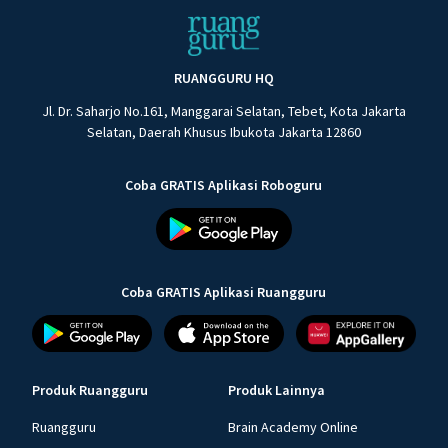
RUANGGURU HQ
Jl. Dr. Saharjo No.161, Manggarai Selatan, Tebet, Kota Jakarta
Selatan, Daerah Khusus Ibukota Jakarta 12860
Coba GRATIS Aplikasi Roboguru
Coba GRATIS Aplikasi Ruangguru
Produk Ruangguru
Produk Lainnya
Ruangguru
Brain Academy Online