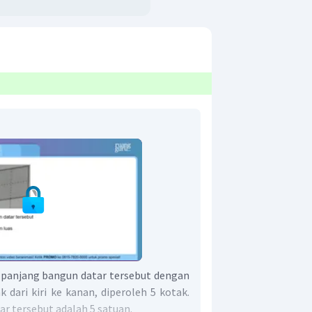
panjang bangun datar tersebut dengan
dari kiri ke kanan, diperoleh 5 kotak.
r tersebut adalah 5 satuan.