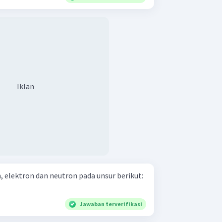
Iklan
 elektron dan neutron pada unsur berikut:
Jawaban terverifikasi