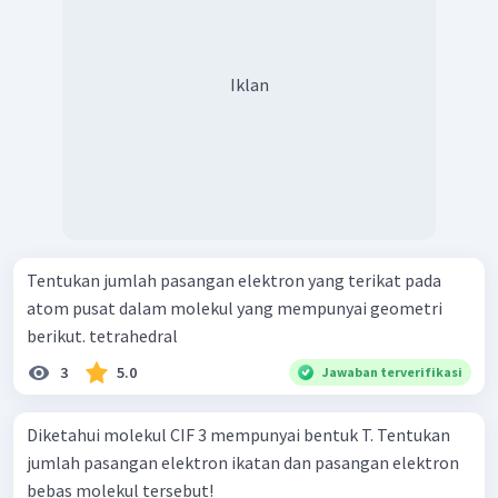
Iklan
Tentukan jumlah pasangan elektron yang terikat pada
atom pusat dalam molekul yang mempunyai geometri
berikut. tetrahedral
3
5.0
Jawaban terverifikasi
Diketahui molekul CIF 3 mempunyai bentuk T. Tentukan
jumlah pasangan elektron ikatan dan pasangan elektron
bebas molekul tersebut!