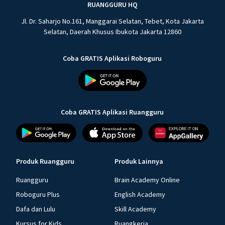
RUANGGURU HQ
Jl. Dr. Saharjo No.161, Manggarai Selatan, Tebet, Kota Jakarta
Selatan, Daerah Khusus Ibukota Jakarta 12860
Coba GRATIS Aplikasi Roboguru
Coba GRATIS Aplikasi Ruangguru
Produk Ruangguru
Produk Lainnya
Ruangguru
Brain Academy Online
Roboguru Plus
English Academy
Dafa dan Lulu
Skill Academy
Kursus for Kids
Ruangkerja