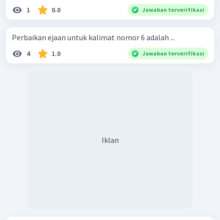
1
0.0
Jawaban terverifikasi
Perbaikan ejaan untuk kalimat nomor 6 adalah ...
4
1.0
Jawaban terverifikasi
Iklan