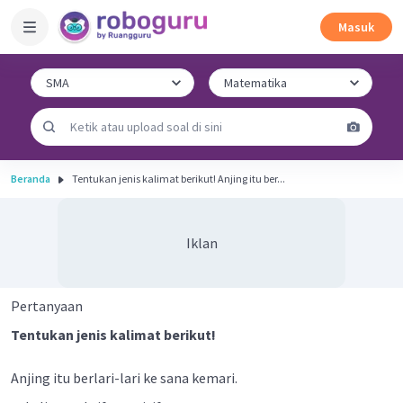
Masuk
Beranda
Tentukan jenis kalimat berikut! Anjing itu ber...
Iklan
Pertanyaan
Tentukan jenis kalimat berikut!
Anjing itu berlari-lari ke sana kemari.