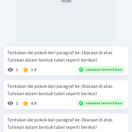
Iklan
Tentukan ide pokok dari paragraf ke-1bacaan di atas.
Tuliskan dalam bentuk tabel seperti berikut!
1
1.0
Jawaban terverifikasi
Tentukan ide pokok dari paragraf ke-3bacaan di atas.
Tuliskan dalam bentuk tabel seperti berikut!
1
0.0
Jawaban terverifikasi
Tentukan ide pokok dari paragraf ke-3bacaan di atas.
Tuliskan dalam bentuk tabel seperti berikut!