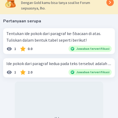
Dengan Gold kamu bisa tanya soal ke Forum
sepuasnya, lho.
Pertanyaan serupa
Tentukan ide pokok dari paragraf ke-5bacaan di atas.
Tuliskan dalam bentuk tabel seperti berikut!
1
0.0
Jawaban terverifikasi
Ide pokok dari paragraf kedua pada teks tersebut adalah ....
1
2.0
Jawaban terverifikasi