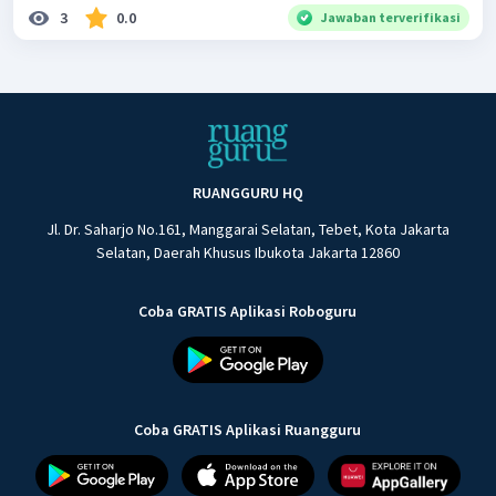
3
0.0
Jawaban terverifikasi
RUANGGURU HQ
Jl. Dr. Saharjo No.161, Manggarai Selatan, Tebet, Kota Jakarta
Selatan, Daerah Khusus Ibukota Jakarta 12860
Coba GRATIS Aplikasi Roboguru
Coba GRATIS Aplikasi Ruangguru