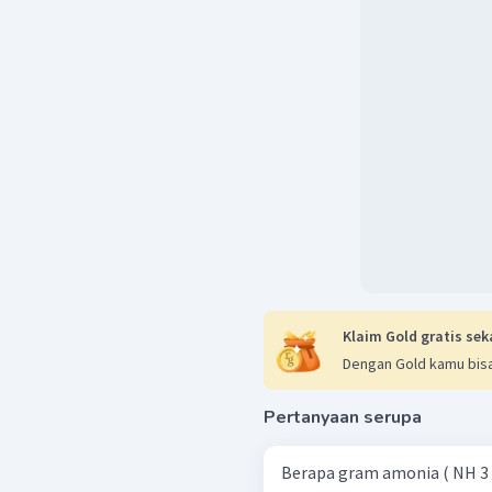
Klaim Gold gratis sek
Dengan Gold kamu bisa
Pertanyaan serupa
Berapa gram amonia ( NH 3 ​ 