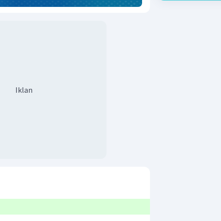
Iklan