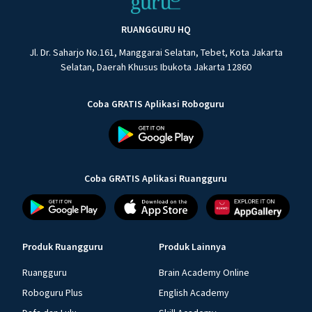
RUANGGURU HQ
Jl. Dr. Saharjo No.161, Manggarai Selatan, Tebet, Kota Jakarta
Selatan, Daerah Khusus Ibukota Jakarta 12860
Coba GRATIS Aplikasi Roboguru
Coba GRATIS Aplikasi Ruangguru
Produk Ruangguru
Produk Lainnya
Ruangguru
Brain Academy Online
Roboguru Plus
English Academy