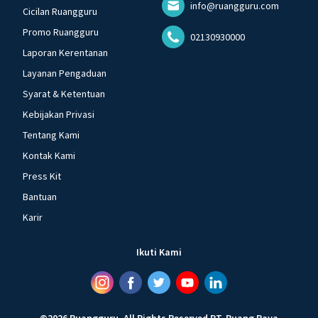
info@ruangguru.com
Cicilan Ruangguru
Promo Ruangguru
02130930000
Laporan Kerentanan
Layanan Pengaduan
Syarat & Ketentuan
Kebijakan Privasi
Tentang Kami
Kontak Kami
Press Kit
Bantuan
Karir
Ikuti Kami