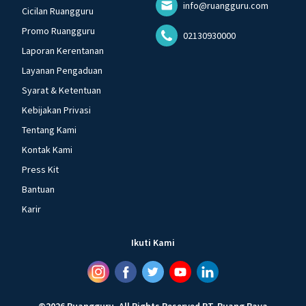
info@ruangguru.com
Cicilan Ruangguru
Promo Ruangguru
02130930000
Laporan Kerentanan
Layanan Pengaduan
Syarat & Ketentuan
Kebijakan Privasi
Tentang Kami
Kontak Kami
Press Kit
Bantuan
Karir
Ikuti Kami