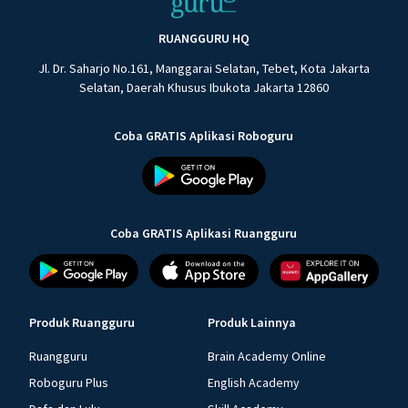
RUANGGURU HQ
Jl. Dr. Saharjo No.161, Manggarai Selatan, Tebet, Kota Jakarta
Selatan, Daerah Khusus Ibukota Jakarta 12860
Coba GRATIS Aplikasi Roboguru
Coba GRATIS Aplikasi Ruangguru
Produk Ruangguru
Produk Lainnya
Ruangguru
Brain Academy Online
Roboguru Plus
English Academy