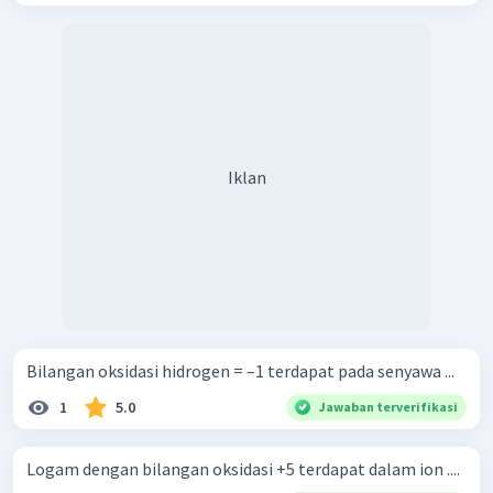
Iklan
Bilangan oksidasi hidrogen = –1 terdapat pada senyawa ...
1
5.0
Jawaban terverifikasi
Logam dengan bilangan oksidasi +5 terdapat dalam ion ....