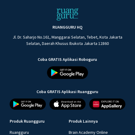
RUANGGURU HQ
Jl. Dr. Saharjo No.161, Manggarai Selatan, Tebet, Kota Jakarta
Selatan, Daerah Khusus Ibukota Jakarta 12860
Coba GRATIS Aplikasi Roboguru
Coba GRATIS Aplikasi Ruangguru
Produk Ruangguru
Produk Lainnya
Ruangguru
Brain Academy Online