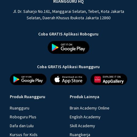
RUANGGURU HQ
Jl. Dr. Saharjo No.161, Manggarai Selatan, Tebet, Kota Jakarta
Selatan, Daerah Khusus Ibukota Jakarta 12860
Coba GRATIS Aplikasi Roboguru
Coba GRATIS Aplikasi Ruangguru
Produk Ruangguru
Produk Lainnya
Ruangguru
Brain Academy Online
Roboguru Plus
English Academy
Dafa dan Lulu
Skill Academy
Kursus for Kids
Ruangkerja