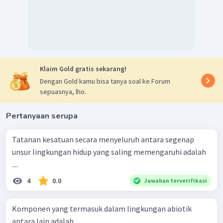
Klaim Gold gratis sekarang!
Dengan Gold kamu bisa tanya soal ke Forum
sepuasnya, lho.
Pertanyaan serupa
Tatanan kesatuan secara menyeluruh antara segenap
unsur lingkungan hidup yang saling memengaruhi adalah
....
4
0.0
Jawaban terverifikasi
Komponen yang termasuk dalam lingkungan abiotik
antara lain adalah....