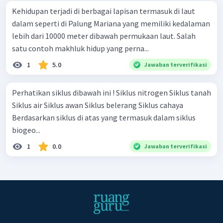
Kehidupan terjadi di berbagai lapisan termasuk di laut
dalam seperti di Palung Mariana yang memiliki kedalaman
lebih dari 10000 meter dibawah permukaan laut. Salah
satu contoh makhluk hidup yang perna...
1
5.0
Jawaban terverifikasi
Perhatikan siklus dibawah ini ! Siklus nitrogen Siklus tanah
Siklus air Siklus awan Siklus belerang Siklus cahaya
Berdasarkan siklus di atas yang termasuk dalam siklus
biogeo...
1
0.0
Jawaban terverifikasi