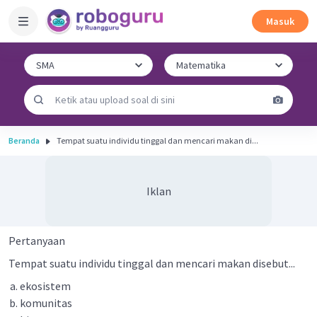
Masuk
Beranda
Tempat suatu individu tinggal dan mencari makan di...
Iklan
Pertanyaan
Tempat suatu individu tinggal dan mencari makan disebut...
ekosistem
komunitas