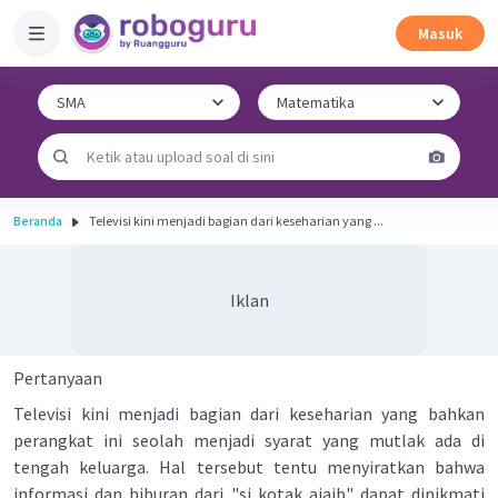
Masuk
Beranda
Televisi kini menjadi bagian dari keseharian yang ...
Iklan
Pertanyaan
Televisi kini menjadi bagian dari keseharian yang bahkan
perangkat ini seolah menjadi syarat yang mutlak ada di
tengah keluarga. Hal tersebut tentu menyiratkan bahwa
informasi dan hiburan dari "si kotak ajaib" dapat dinikmati