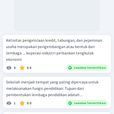
Aktivitas pengelolaan kredit, tabungan, dan pejaminan
usaha merupakan pengembangan atau bentuk dari
lembaga .... koperasi industri perbankan tengkulak
ekonomi
6
0.0
Jawaban terverifikasi
Sekolah menjadi tempat yang paling dipercaya untuk
melaksanakan fungsi pendidikan. Tujuan dari
pembentukan lembaga pendidikan adalah ...
1
0.0
Jawaban terverifikasi