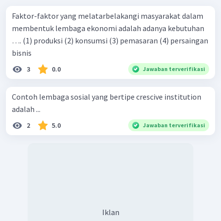
Faktor-faktor yang melatarbelakangi masyarakat dalam
membentuk lembaga ekonomi adalah adanya kebutuhan
…. (1) produksi (2) konsumsi (3) pemasaran (4) persaingan
bisnis
3
0.0
Jawaban terverifikasi
Contoh lembaga sosial yang bertipe crescive institution
adalah ...
2
5.0
Jawaban terverifikasi
Iklan