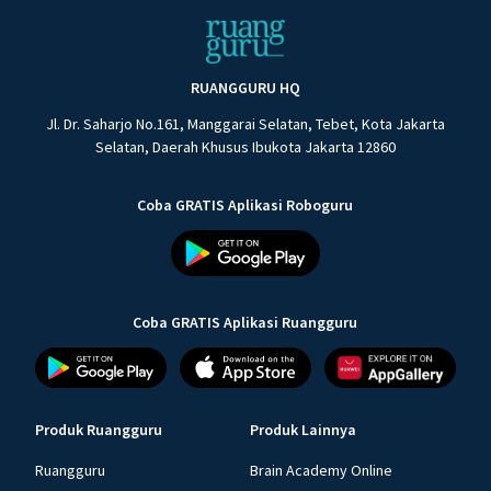
RUANGGURU HQ
Jl. Dr. Saharjo No.161, Manggarai Selatan, Tebet, Kota Jakarta
Selatan, Daerah Khusus Ibukota Jakarta 12860
Coba GRATIS Aplikasi Roboguru
Coba GRATIS Aplikasi Ruangguru
Produk Ruangguru
Produk Lainnya
Ruangguru
Brain Academy Online