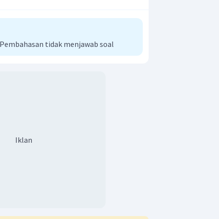
i Pembahasan tidak menjawab soal
Iklan