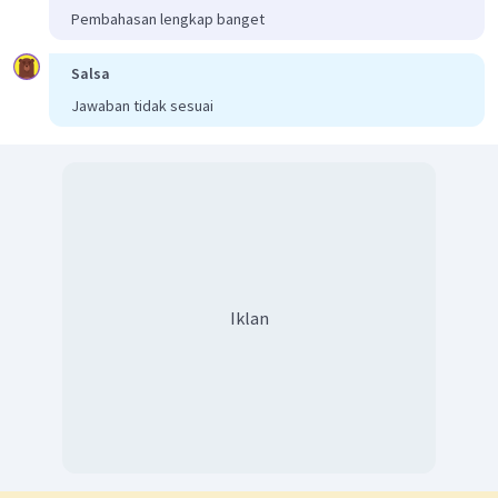
Pembahasan lengkap banget
Salsa
Jawaban tidak sesuai
Iklan