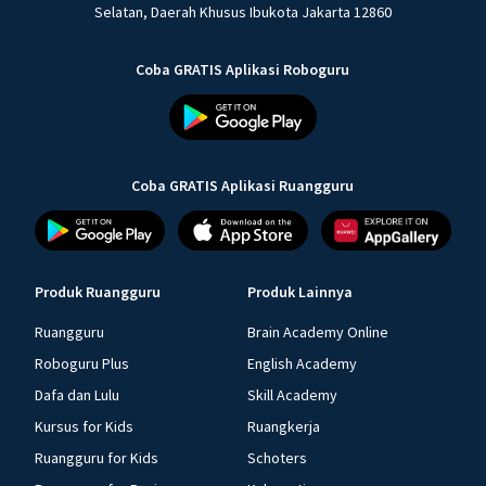
Selatan, Daerah Khusus Ibukota Jakarta 12860
Coba GRATIS Aplikasi Roboguru
Coba GRATIS Aplikasi Ruangguru
Produk Ruangguru
Produk Lainnya
Ruangguru
Brain Academy Online
Roboguru Plus
English Academy
Dafa dan Lulu
Skill Academy
Kursus for Kids
Ruangkerja
Ruangguru for Kids
Schoters