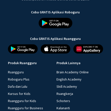
Coba GRATIS Aplikasi Roboguru
Coba GRATIS Aplikasi Ruangguru
Produk Ruangguru
Produk Lainnya
Ruangguru
Brain Academy Online
Roboguru Plus
English Academy
Dafa dan Lulu
Skill Academy
Kursus for Kids
Ruangkerja
Ruangguru for Kids
Schoters
Ruangguru for Business
Kalananti