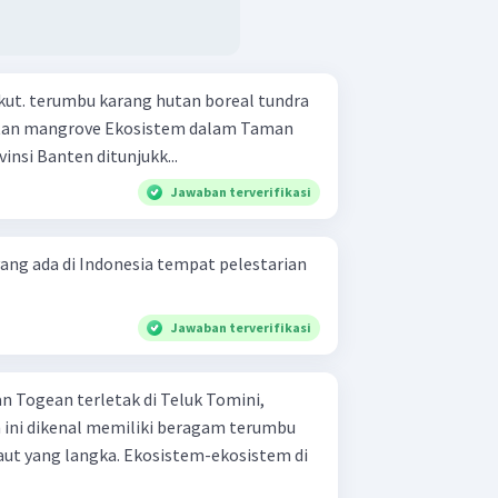
l tundra
insi Banten ditunjukk...
Jawaban terverifikasi
ang ada di Indonesia tempat pelestarian
Jawaban terverifikasi
n Togean terletak di Teluk Tomini,
 ini dikenal memiliki beragam terumbu
aut yang langka. Ekosistem-ekosistem di