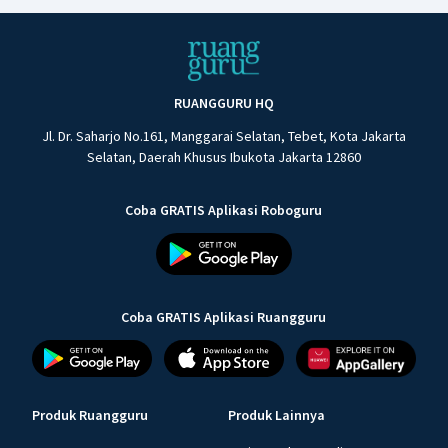
RUANGGURU HQ
Jl. Dr. Saharjo No.161, Manggarai Selatan, Tebet, Kota Jakarta
Selatan, Daerah Khusus Ibukota Jakarta 12860
Coba GRATIS Aplikasi Roboguru
Coba GRATIS Aplikasi Ruangguru
Produk Ruangguru
Produk Lainnya