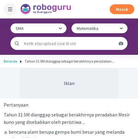
Masuk
Beranda
Tahun 31 SM dianggap sebagai berakhirnya peradaban...
Iklan
Pertanyaan
Tahun 31 SM dianggap sebagai berakhirnya peradaban Mesir
kuno yang disebabkan oleh peristiwa ...
bencana alam berupa gempa bumi besar yang melanda