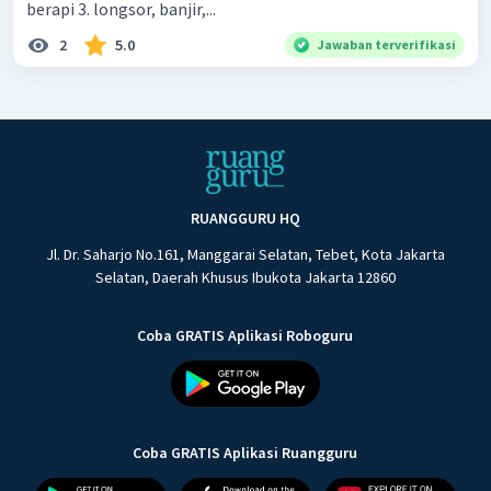
berapi 3. longsor, banjir,...
2
5.0
Jawaban terverifikasi
RUANGGURU HQ
Jl. Dr. Saharjo No.161, Manggarai Selatan, Tebet, Kota Jakarta
Selatan, Daerah Khusus Ibukota Jakarta 12860
Coba GRATIS Aplikasi Roboguru
Coba GRATIS Aplikasi Ruangguru