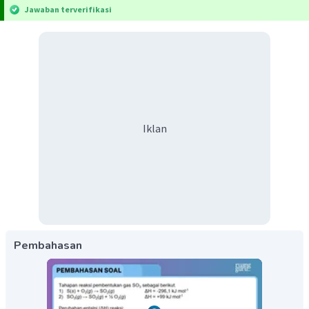
Jawaban terverifikasi
Iklan
Pembahasan