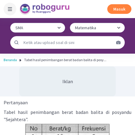
Masuk
Beranda
Tabel hasil penimbangan berat badan balita di posy...
Iklan
Pertanyaan
Tabel hasil penimbangan berat badan balita di posyandu
"Sejahtera".