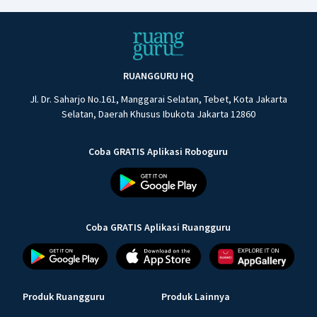
RUANGGURU HQ
Jl. Dr. Saharjo No.161, Manggarai Selatan, Tebet, Kota Jakarta
Selatan, Daerah Khusus Ibukota Jakarta 12860
Coba GRATIS Aplikasi Roboguru
Coba GRATIS Aplikasi Ruangguru
Produk Ruangguru
Produk Lainnya