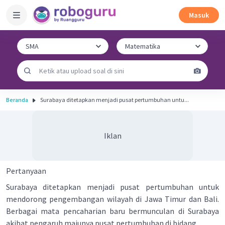
Masuk
Beranda
Surabaya ditetapkan menjadi pusat pertumbuhan untu...
Iklan
Pertanyaan
Surabaya ditetapkan menjadi pusat pertumbuhan untuk
mendorong pengembangan wilayah di Jawa Timur dan Bali.
Berbagai mata pencaharian baru bermunculan di Surabaya
akibat pengaruh majunya pusat pertumbuhan di bidang ....