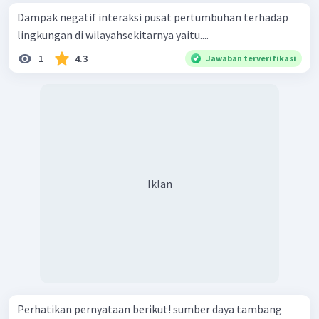
Dampak negatif interaksi pusat pertumbuhan terhadap
lingkungan di wilayahsekitarnya yaitu....
1
4.3
Jawaban terverifikasi
Iklan
Perhatikan pernyataan berikut! sumber daya tambang