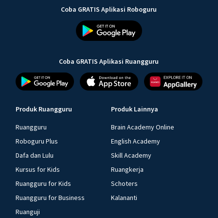
Coba GRATIS Aplikasi Roboguru
Coba GRATIS Aplikasi Ruangguru
Produk Ruangguru
Produk Lainnya
Ruangguru
Brain Academy Online
Roboguru Plus
English Academy
Dafa dan Lulu
Skill Academy
Kursus for Kids
Ruangkerja
Ruangguru for Kids
Schoters
Ruangguru for Business
Kalananti
Ruanguji