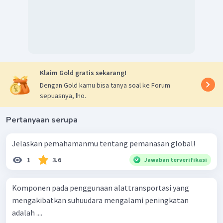
Klaim Gold gratis sekarang!
Dengan Gold kamu bisa tanya soal ke Forum
sepuasnya, lho.
Pertanyaan serupa
Jelaskan pemahamanmu tentang pemanasan global!
1
3.6
Jawaban terverifikasi
Komponen pada penggunaan alattransportasi yang
mengakibatkan suhuudara mengalami peningkatan
adalah ....