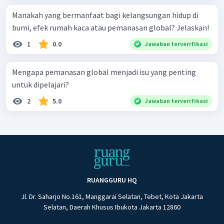
Manakah yang bermanfaat bagi kelangsungan hidup di
bumi, efek rumah kaca atau pemanasan global? Jelaskan!
1
0.0
Jawaban terverifikasi
Mengapa pemanasan global menjadi isu yang penting
untuk dipelajari?
2
5.0
Jawaban terverifikasi
RUANGGURU HQ
Jl. Dr. Saharjo No.161, Manggarai Selatan, Tebet, Kota Jakarta
Selatan, Daerah Khusus Ibukota Jakarta 12860