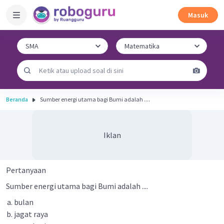
Masuk
Beranda
Sumber energi utama bagi Bumi adalah ....
Iklan
Pertanyaan
Sumber energi utama bagi Bumi adalah ....
bulan
jagat raya