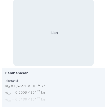
Iklan
Pembahasan
Diketahui: