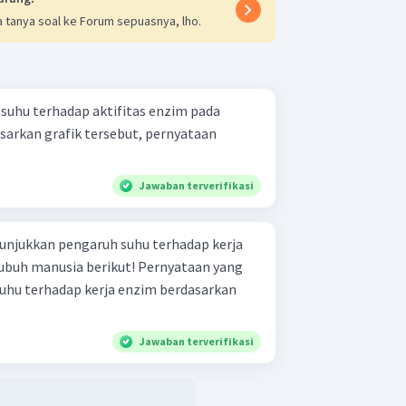
 tanya soal ke Forum sepuasnya, lho.
 suhu terhadap aktifitas enzim pada
Jawaban terverifikasi
unjukkan pengaruh suhu terhadap kerja
sia berikut! Pernyataan yang
uhu terhadap kerja enzim berdasarkan
Jawaban terverifikasi