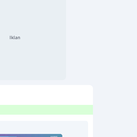
Iklan