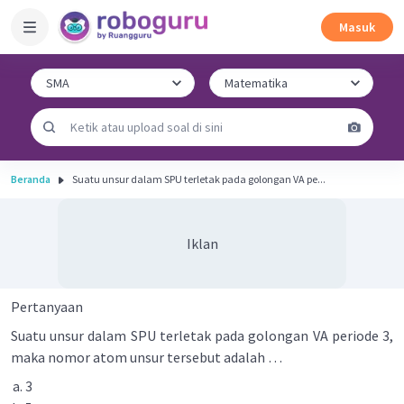
Masuk
Beranda
Suatu unsur dalam SPU terletak pada golongan VA pe...
Iklan
Pertanyaan
Suatu unsur dalam SPU terletak pada golongan VA periode 3,
maka nomor atom unsur tersebut adalah …
3