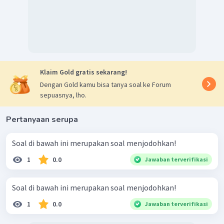
Klaim Gold gratis sekarang!
Dengan Gold kamu bisa tanya soal ke Forum
sepuasnya, lho.
Pertanyaan serupa
Soal di bawah ini merupakan soal menjodohkan!
1
0.0
Jawaban terverifikasi
Soal di bawah ini merupakan soal menjodohkan!
1
0.0
Jawaban terverifikasi