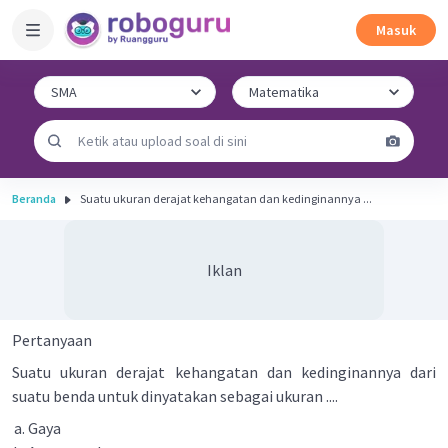
Masuk
Beranda
Suatu ukuran derajat kehangatan dan kedinginannya ...
Iklan
Pertanyaan
Suatu ukuran derajat kehangatan dan kedinginannya dari
suatu benda untuk dinyatakan sebagai ukuran ....
Gaya