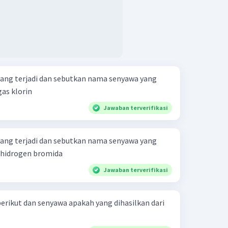
yang terjadi dan sebutkan nama senyawa yang
lena + gas klorin
Jawaban terverifikasi
yang terjadi dan sebutkan nama senyawa yang
-pentena + hidrogen bromida
Jawaban terverifikasi
erikut dan senyawa apakah yang dihasilkan dari