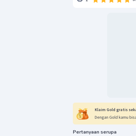
Klaim Gold gratis sek
Dengan Gold kamu bisa
Pertanyaan serupa