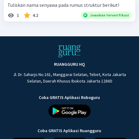
Tuliskan nama senyawa pada rumus struktur berikut!
1
4.2
Jawaban terverifikasi
RUANGGURU HQ
Jl. Dr. Saharjo No.161, Manggarai Selatan, Tebet, Kota Jakarta
Selatan, Daerah Khusus Ibukota Jakarta 12860
Coba GRATIS Aplikasi Roboguru
Coba GRATIS Aplikasi Ruangguru