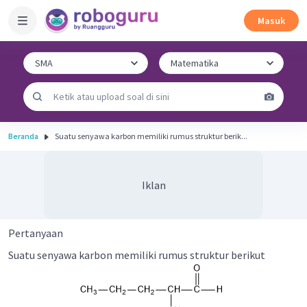
Masuk
Beranda
Suatu senyawa karbon memiliki rumus struktur berik...
Iklan
Pertanyaan
Suatu senyawa karbon memiliki rumus struktur berikut