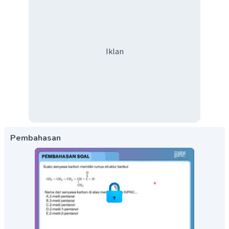
Iklan
Pembahasan