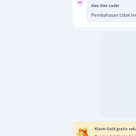
Alex Alex sader
Pembahasan tidak l
Klaim Gold gratis sek