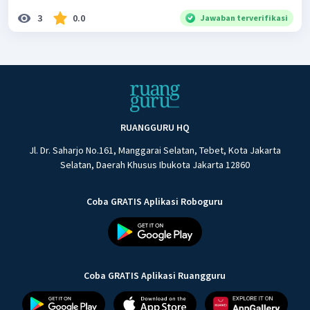
3
0.0
Jawaban terverifikasi
RUANGGURU HQ
Jl. Dr. Saharjo No.161, Manggarai Selatan, Tebet, Kota Jakarta
Selatan, Daerah Khusus Ibukota Jakarta 12860
Coba GRATIS Aplikasi Roboguru
Coba GRATIS Aplikasi Ruangguru