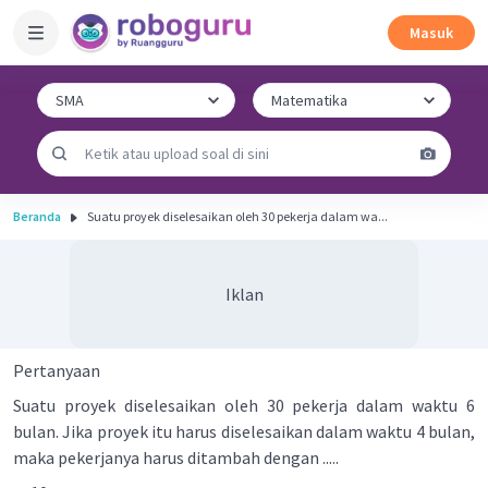
Masuk
Beranda
Suatu proyek diselesaikan oleh 30 pekerja dalam wa...
Iklan
Pertanyaan
Suatu proyek diselesaikan oleh 30 pekerja dalam waktu 6
bulan. Jika proyek itu harus diselesaikan dalam waktu 4 bulan,
maka pekerjanya harus ditambah dengan .....