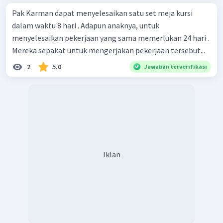
Pak Karman dapat menyelesaikan satu set meja kursi
dalam waktu 8 hari . Adapun anaknya, untuk
menyelesaikan pekerjaan yang sama memerlukan 24 hari .
Mereka sepakat untuk mengerjakan pekerjaan tersebut...
2
5.0
Jawaban terverifikasi
Iklan