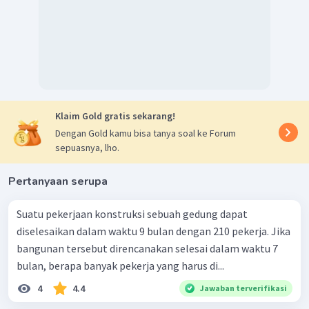
Klaim Gold gratis sekarang!
Dengan Gold kamu bisa tanya soal ke Forum
sepuasnya, lho.
Pertanyaan serupa
Suatu pekerjaan konstruksi sebuah gedung dapat
diselesaikan dalam waktu 9 bulan dengan 210 pekerja. Jika
bangunan tersebut direncanakan selesai dalam waktu 7
bulan, berapa banyak pekerja yang harus di...
4
4.4
Jawaban terverifikasi