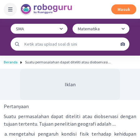
Masuk
Beranda
Suatu permasalahan dapat diteliti atau diobservasi...
Iklan
Pertanyaan
Suatu permasalahan dapat diteliti atau diobservasi dengan
tujuan tertentu. Tujuan penelitian geografi adalah ....
mengetahui pengaruh kondisi fisik terhadap kehidupan