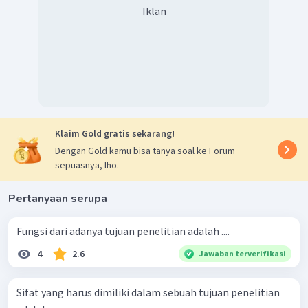
Iklan
Klaim Gold gratis sekarang!
Dengan Gold kamu bisa tanya soal ke Forum
sepuasnya, lho.
Pertanyaan serupa
Fungsi dari adanya tujuan penelitian adalah ....
4
2.6
Jawaban terverifikasi
Sifat yang harus dimiliki dalam sebuah tujuan penelitian