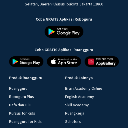
Selatan, Daerah Khusus Ibukota Jakarta 12860
Coba GRATIS Aplikasi Roboguru
Coba GRATIS Aplikasi Ruangguru
Produk Ruangguru
Produk Lainnya
Ruangguru
Brain Academy Online
Roboguru Plus
English Academy
Dafa dan Lulu
Skill Academy
Kursus for Kids
Ruangkerja
Ruangguru for Kids
Schoters