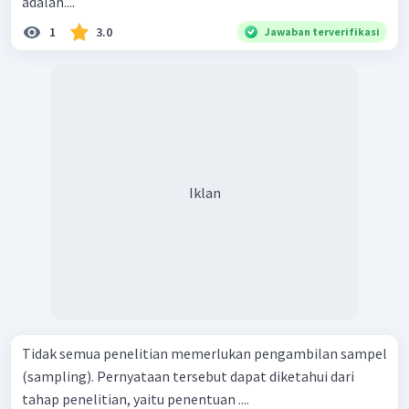
adalah....
1
3.0
Jawaban terverifikasi
Iklan
Tidak semua penelitian memerlukan pengambilan sampel
(sampling). Pernyataan tersebut dapat diketahui dari
tahap penelitian, yaitu penentuan ....