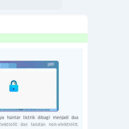
ya hantar listrik dibagi menjadi dua
lektrolit dan larutan non-elektrolit.