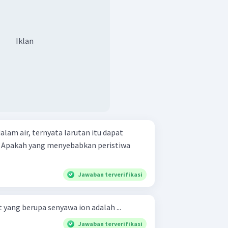
Iklan
alam air, ternyata larutan itu dapat
. Apakah yang menyebabkan peristiwa
Jawaban terverifikasi
 yang berupa senyawa ion adalah ...
Jawaban terverifikasi