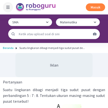
Masuk
Beranda
Suatu lingkaran dibagi menjadi tiga sudut pusat de...
Iklan
Pertanyaan
Suatu lingkaran dibagi menjadi tiga sudut pusat dengan
perbandingan 5 : 7 : 8. Tentukan ukuran masing-masing sudut
pusat tersebut!