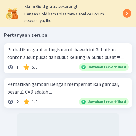
Klaim Gold gratis sekarang!
Dengan Gold kamu bisa tanya soal ke Forum
sepuasnya, lho.
Pertanyaan serupa
Perhatikan gambar lingkaran di bawah ini. Sebutkan
contoh sudut pusat dan sudut keliling! a. Sudut pusat = ....
1
5.0
Jawaban terverifikasi
Perhatikan gambar! Dengan memperhatikan gambar,
besar ∠ CAD adalah ...
2
1.0
Jawaban terverifikasi