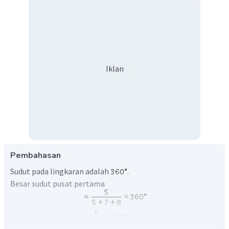
Iklan
Pembahasan
Sudut pada lingkaran adalah
.
Besar sudut pusat pertama