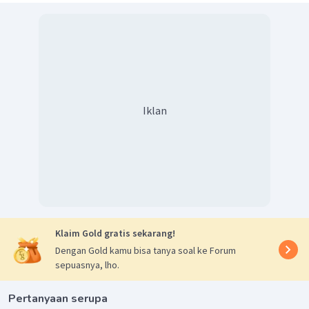
Jadi, spesi halogen yang terdapat pada larutan semula
adalah iodin (I) dengan reaksi:
Iklan
Klaim Gold gratis sekarang!
Dengan Gold kamu bisa tanya soal ke Forum
sepuasnya, lho.
Pertanyaan serupa