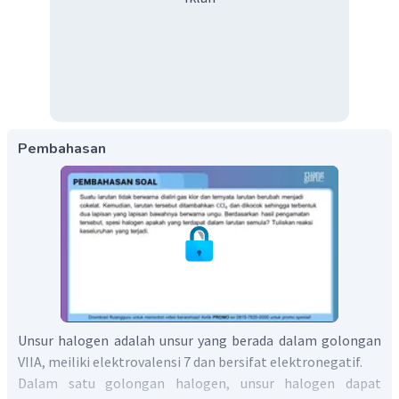
Pembahasan
Unsur halogen adalah unsur yang berada dalam golongan
VIIA, meiliki elektrovalensi 7 dan bersifat elektronegatif.
Dalam satu golongan halogen, unsur halogen dapat