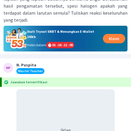
hasil pengamatan tersebut, spesi halogen apakah yang
terdapat dalam larutan semula? Tuliskan reaksi keseluruhan
yang terjadi.
Ikuti Tryout SNBT & Menangkan E-Wallet
100rb
Klaim
Habis dalam
01
:
16
:
11
:
05
N. Puspita
Master Teacher
Jawaban terverifikasi
Iklan